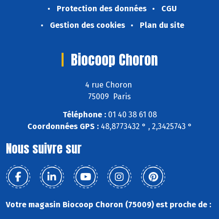
Protection des données
CGU
Gestion des cookies
Plan du site
Biocoop Choron
4 rue Choron
75009 Paris
Téléphone :
01 40 38 61 08
Coordonnées GPS :
48,8773432 ° , 2,3425743 °
Nous suivre sur
Votre magasin Biocoop Choron (75009) est proche de :