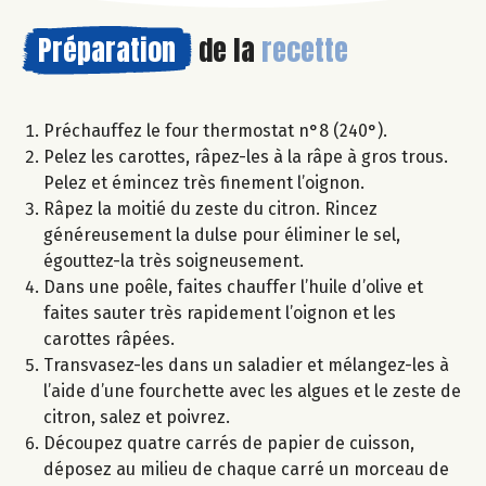
Préparation
de la
recette
Préchauffez le four thermostat n°8 (240°).
Pelez les carottes, râpez-les à la râpe à gros trous.
Pelez et émincez très finement l’oignon.
Râpez la moitié du zeste du citron. Rincez
généreusement la dulse pour éliminer le sel,
égouttez-la très soigneusement.
Dans une poêle, faites chauffer l’huile d’olive et
faites sauter très rapidement l’oignon et les
carottes râpées.
Transvasez-les dans un saladier et mélangez-les à
l’aide d’une fourchette avec les algues et le zeste de
citron, salez et poivrez.
Découpez quatre carrés de papier de cuisson,
déposez au milieu de chaque carré un morceau de