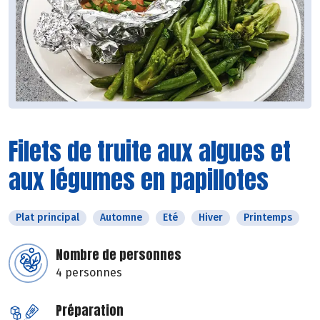
Filets de truite aux algues et
aux légumes en papillotes
Plat principal
Automne
Eté
Hiver
Printemps
Nombre de personnes
4 personnes
Préparation