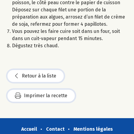
poisson, le côté peau contre le papier de cuisson
Déposez sur chaque filet une portion de la
préparation aux algues, arrosez d’un filet de crème
de soja, refermez pour former 4 papillotes.
Vous pouvez les faire cuire soit dans un four, soit
dans un cuit-vapeur pendant 15 minutes.
Dégustez très chaud.
Retour à la liste
Imprimer la recette
Accueil
Contact
Mentions légales