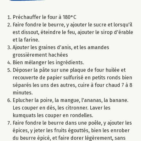
Préchauffer le four à 180°C
Faire fondre le beurre, y ajouter le sucre et lorsqu'il
est dissout, éteindre le feu, ajouter le sirop d'érable
et la farine.
Ajouter les graines d'anis, et les amandes
grossièrement hachées
Bien mélanger les ingrédients.
Déposer la pâte sur une plaque de four huilée et
recouverte de papier sulfurisé en petits ronds bien
séparés les uns des autres, cuire à four chaud 7 à 8
minutes.
Eplucher la poire, la mangue, l'ananas, la banane.
Les couper en dés, les citronner. Laver les
kumquats les couper en rondelles.
Faire fondre le beurre dans une poêle, y ajouter les
épices, y jeter les fruits égouttés, bien les enrober
du beurre épicé, et faire dorer légèrement, sans