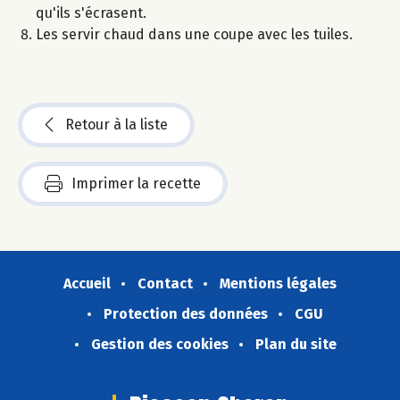
qu'ils s'écrasent.
Les servir chaud dans une coupe avec les tuiles.
Retour à la liste
Imprimer la recette
Accueil
Contact
Mentions légales
Protection des données
CGU
Gestion des cookies
Plan du site