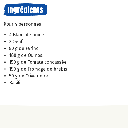
Ingrédients
Pour 4 personnes
4 Blanc de poulet
2 Oeuf
50 g de Farine
180 g de Quinoa
150 g de Tomate concassée
150 g de Fromage de brebis
50 g de Olive noire
Basilic