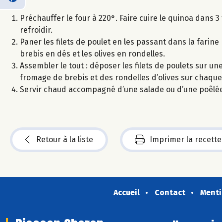
Préchauffer le four à 220°. Faire cuire le quinoa dans 3
refroidir.
Paner les filets de poulet en les passant dans la farin
brebis en dés et les olives en rondelles.
Assembler le tout : déposer les filets de poulets sur u
fromage de brebis et des rondelles d’olives sur chaque f
Servir chaud accompagné d’une salade ou d’une poêlée
Retour à la liste
Imprimer la recette
Accueil
Contact
Menti