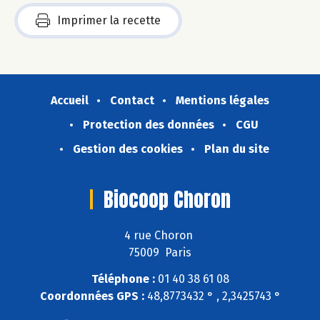
Imprimer la recette
Accueil
Contact
Mentions légales
Protection des données
CGU
Gestion des cookies
Plan du site
Biocoop Choron
4 rue Choron
75009 Paris
Téléphone :
01 40 38 61 08
Coordonnées GPS :
48,8773432 ° , 2,3425743 °