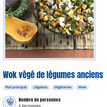
Wok végé de légumes anciens
Plat principal
Légumes
Végétarien
Hiver
Nombre de personnes
4 personnes