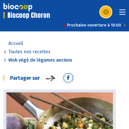
Biocoop Choron
(s’ouvre dans u
Prochaine ouverture à 10:00
Accueil
Toutes nos recettes
Wok végé de légumes anciens
Partager sur