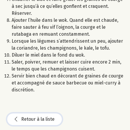
à sec jusqu’à ce qu’elles gonflent et craquent.
Réserver.
Ajouter l’huile dans le wok. Quand elle est chaude,
faire sauter à feu vif l’oignon, la courge et le
rutabaga en remuant constamment.
Lorsque les légumes s’attendrissent un peu, ajouter
la coriandre, les champignons, le kale, le tofu.
Diluer le miel dans le fond du wok.
Saler, poivrer, remuer et laisser cuire encore 2 min,
le temps que les champignons cuisent.
Servir bien chaud en décorant de graines de courge
et accompagné de sauce barbecue ou miel-curry à
discrétion.
Retour à la liste