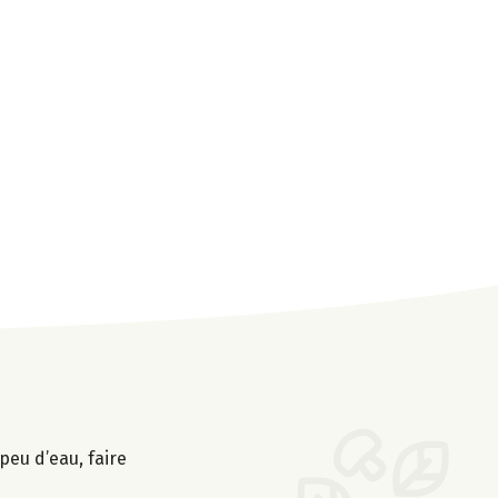
peu d’eau, faire