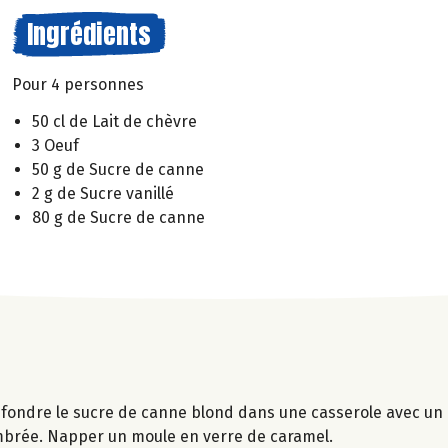
Ingrédients
Pour 4 personnes
50 cl de Lait de chèvre
3 Oeuf
50 g de Sucre de canne
2 g de Sucre vanillé
80 g de Sucre de canne
e fondre le sucre de canne blond dans une casserole avec un 
ambrée. Napper un moule en verre de caramel.