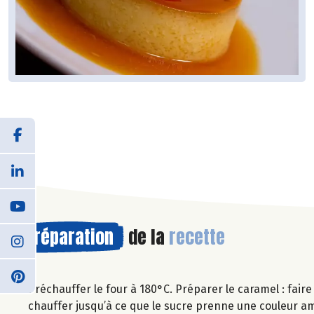
Préparation
de la
recette
Préchauffer le four à 180°C. Préparer le caramel : fair
chauffer jusqu’à ce que le sucre prenne une couleur 