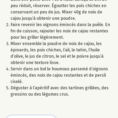
peu réduit, réserver. Égoutter les pois chiches en
conservant un peu de jus. Mixer 40g de noix de
cajou jusqu’à obtenir une poudre.
Faire revenir les oignons émincés dans la poêle. En
fin de cuisson, rajouter les noix de cajou restantes
pour les griller légèrement.
Mixer ensemble la poudre de noix de cajou, les
épinards, les pois chiches, l’ail, le tahin, l’huile
d’olive, le jus de citron, le sel et le poivre jusqu’à
obtenir une texture lisse.
Servir dans un bol le houmous parsemé d’oignons
émincés, des noix de cajou restantes et de persil
ciselé.
Déguster à l’apéritif avec des tartines grillées, des
gressins ou des légumes crus.