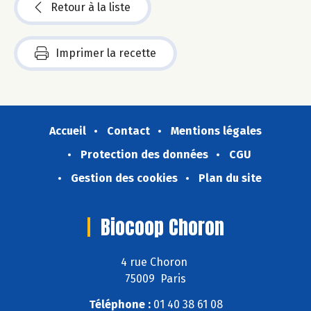
Retour à la liste
Imprimer la recette
Accueil
Contact
Mentions légales
Protection des données
CGU
Gestion des cookies
Plan du site
Biocoop Choron
4 rue Choron
75009 Paris
Téléphone :
01 40 38 61 08