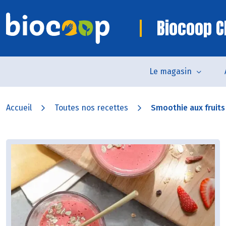
Biocoop C
Le magasin
Accueil
Toutes nos recettes
Smoothie aux fruits