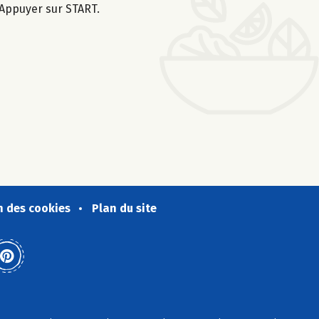
 Appuyer sur START.
n des cookies
Plan du site