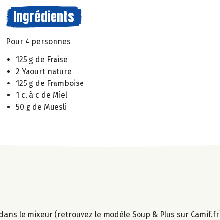
Ingrédients
Pour 4 personnes
125 g de Fraise
2 Yaourt nature
125 g de Framboise
1 c. à c de Miel
50 g de Muesli
el dans le mixeur (retrouvez le modèle Soup & Plus sur Camif.fr