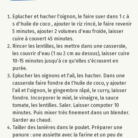
Eplucher et hacher l'oignon, le faire suer dans 1 c à
s d'huile de coco , ajouter le riz rincé, le faire revenir
5 minutes, ajouter 2 volumes d'eau froide, laisser
cuire à couvert 45 minutes.
Rincer les lentilles, les mettre dans une casserole,
les couvrir d'eau (1 ou 2 cm au dessus), laisser cuire
10-15 minutes jusqu'à ce qu'elles s'écrasent en
purée.
Eplucher les oignons et l'ail, les hacher. Dans une
casserole faire fondre de l'huile de coco, y ajouter
l'ail et l'oignon, le gingembre râpé, le curry, laisser
fondre. Incorporer le miel, le vinaigre, la sauce
tomate, les lentilles. Saler. Laisser compoter 10
minutes. Puis mixer très finement dans un blender.
Garder au chaud.
Tailler des lanières dans le poulet. Préparer une
panure : une assiette avec la farine et un peu de