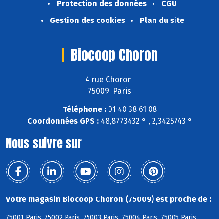
Protection des données
CGU
Gestion des cookies
Plan du site
Biocoop Choron
4 rue Choron
75009 Paris
Téléphone :
01 40 38 61 08
Coordonnées GPS :
48,8773432 ° , 2,3425743 °
Nous suivre sur
Votre magasin Biocoop Choron (75009) est proche de :
75001 Paris, 75002 Paris, 75003 Paris, 75004 Paris, 75005 Paris,