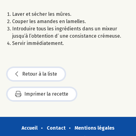
Laver et sécher les mûres.
Couper les amandes en lamelles.
Introduire tous les ingrédients dans un mixeur
jusqu’à l’obtention d’ une consistance crémeuse.
Servir immédiatement.
Retour à la liste
Imprimer la recette
Accueil
Contact
Mentions légales