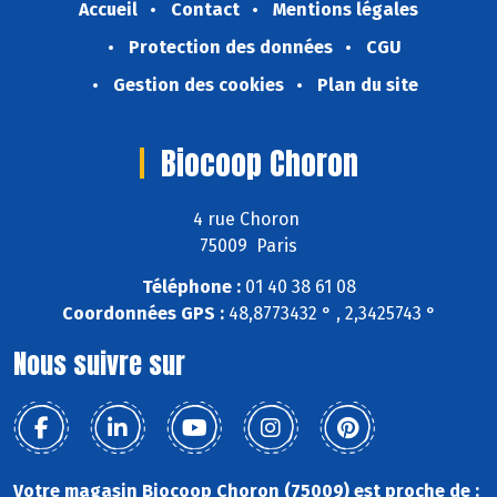
Accueil
Contact
Mentions légales
Protection des données
CGU
Gestion des cookies
Plan du site
Biocoop Choron
4 rue Choron
75009 Paris
Téléphone :
01 40 38 61 08
Coordonnées GPS :
48,8773432 ° , 2,3425743 °
Nous suivre sur
Votre magasin Biocoop Choron (75009) est proche de :