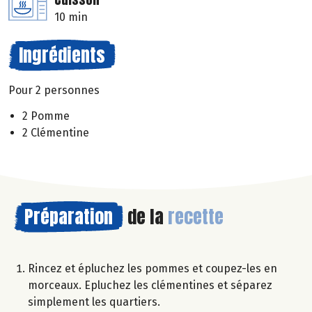
10 min
Ingrédients
Pour 2 personnes
2 Pomme
2 Clémentine
Préparation
de la
recette
Rincez et épluchez les pommes et coupez-les en
morceaux. Epluchez les clémentines et séparez
simplement les quartiers.