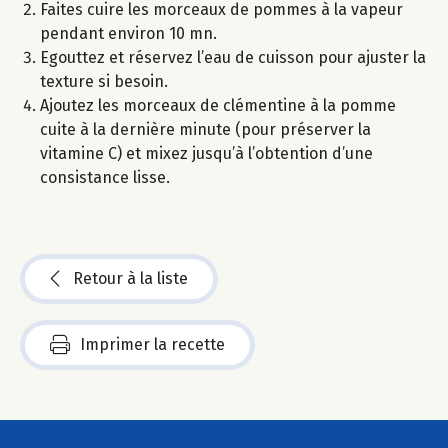
Faites cuire les morceaux de pommes à la vapeur
pendant environ 10 mn.
Egouttez et réservez l’eau de cuisson pour ajuster la
texture si besoin.
Ajoutez les morceaux de clémentine à la pomme
cuite à la dernière minute (pour préserver la
vitamine C) et mixez jusqu’à l’obtention d’une
consistance lisse.
Retour à la liste
Imprimer la recette