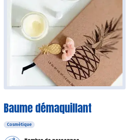
Baume démaquillant
Cosmétique