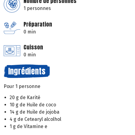
Nombre de personnes
1 personnes
Préparation
0 min
Cuisson
0 min
Ingrédients
Pour 1 personne
20 g de Karité
10 g de Huile de coco
14 g de Huile de jojoba
4 g de Cetearyl alcolhol
1 g de Vitamine e