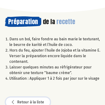
Préparation
de la
recette
Dans un bol, faire fondre au bain marie le texturant,
le beurre de karité et l’huile de coco.
Hors du feu, ajouter l’huile de Jojoba et la vitamine E.
Verser la préparation encore liquide dans le
contenant.
Laisser quelques minutes au réfrigérateur pour
obtenir une texture "baume crème".
Utilisation : Appliquer 1 à 2 fois par jour sur le visage
Retour à la liste