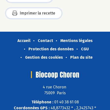
Imprimer la recette
Accueil
Contact
Mentions légales
Protection des données
CGU
Gestion des cookies
Plan du site
Biocoop Choron
4 rue Choron
75009 Paris
Téléphone :
01 40 38 61 08
Coordonnées GPS :
48,8773432 ° , 2,3425743 °