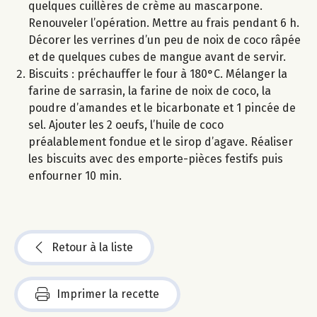
quelques cuillères de crème au mascarpone.
Renouveler l’opération. Mettre au frais pendant 6 h.
Décorer les verrines d’un peu de noix de coco râpée
et de quelques cubes de mangue avant de servir.
Biscuits : préchauffer le four à 180°C. Mélanger la
farine de sarrasin, la farine de noix de coco, la
poudre d’amandes et le bicarbonate et 1 pincée de
sel. Ajouter les 2 oeufs, l’huile de coco
préalablement fondue et le sirop d’agave. Réaliser
les biscuits avec des emporte-pièces festifs puis
enfourner 10 min.
Retour à la liste
Imprimer la recette