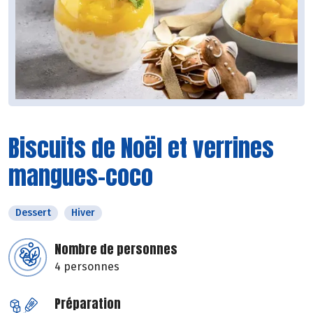
Biscuits de Noël et verrines
mangues-coco
Dessert
Hiver
Nombre de personnes
4 personnes
Préparation