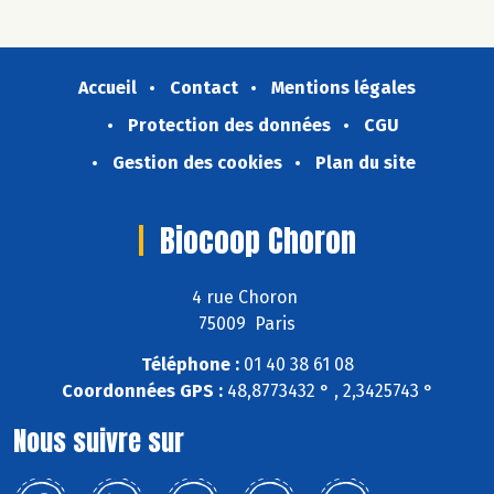
Accueil
Contact
Mentions légales
Protection des données
CGU
Gestion des cookies
Plan du site
Biocoop Choron
4 rue Choron
75009 Paris
Téléphone :
01 40 38 61 08
Coordonnées GPS :
48,8773432 ° , 2,3425743 °
Nous suivre sur