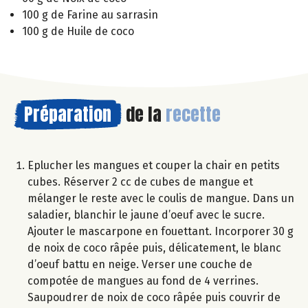
100 g de Farine au sarrasin
100 g de Huile de coco
Préparation
de la
recette
Eplucher les mangues et couper la chair en petits
cubes. Réserver 2 cc de cubes de mangue et
mélanger le reste avec le coulis de mangue. Dans un
saladier, blanchir le jaune d’oeuf avec le sucre.
Ajouter le mascarpone en fouettant. Incorporer 30 g
de noix de coco râpée puis, délicatement, le blanc
d’oeuf battu en neige. Verser une couche de
compotée de mangues au fond de 4 verrines.
Saupoudrer de noix de coco râpée puis couvrir de