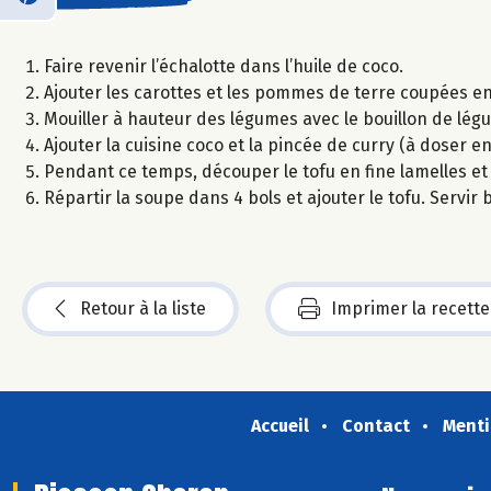
Faire revenir l’échalotte dans l’huile de coco.
Ajouter les carottes et les pommes de terre coupées en
Mouiller à hauteur des légumes avec le bouillon de légu
Ajouter la cuisine coco et la pincée de curry (à doser e
Pendant ce temps, découper le tofu en fine lamelles et 
Répartir la soupe dans 4 bols et ajouter le tofu. Servir
Retour à la liste
Imprimer la recette
Accueil
Contact
Menti