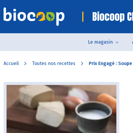
Biocoop C
Le magasin
Accueil
Toutes nos recettes
Prix Engagé : Soupe 