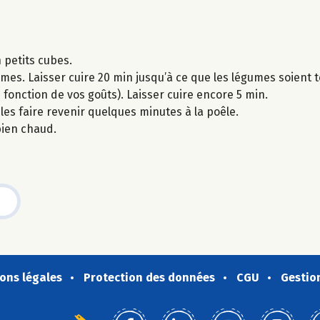
 petits cubes.
mes. Laisser cuire 20 min jusqu’à ce que les légumes soient 
n fonction de vos goûts). Laisser cuire encore 5 min.
les faire revenir quelques minutes à la poêle.
 bien chaud.
ons légales
Protection des données
CGU
Gestio