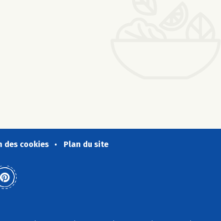
n des cookies
Plan du site