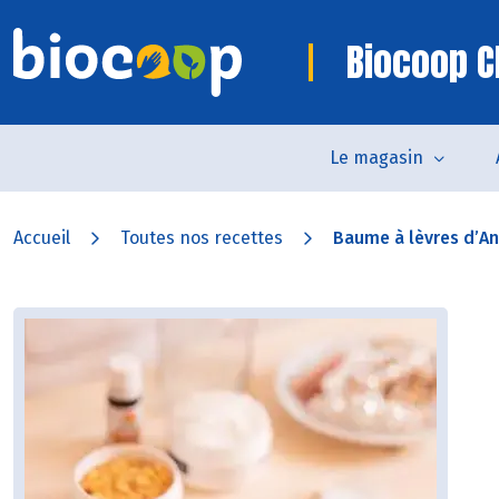
Biocoop C
Le magasin
Accueil
Toutes nos recettes
Baume à lèvres d’Ang