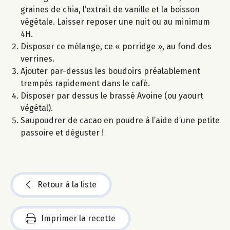
graines de chia, l’extrait de vanille et la boisson
végétale. Laisser reposer une nuit ou au minimum
4H.
Disposer ce mélange, ce « porridge », au fond des
verrines.
Ajouter par-dessus les boudoirs préalablement
trempés rapidement dans le café.
Disposer par dessus le brassé Avoine (ou yaourt
végétal).
Saupoudrer de cacao en poudre à l’aide d’une petite
passoire et déguster !
Retour à la liste
Imprimer la recette