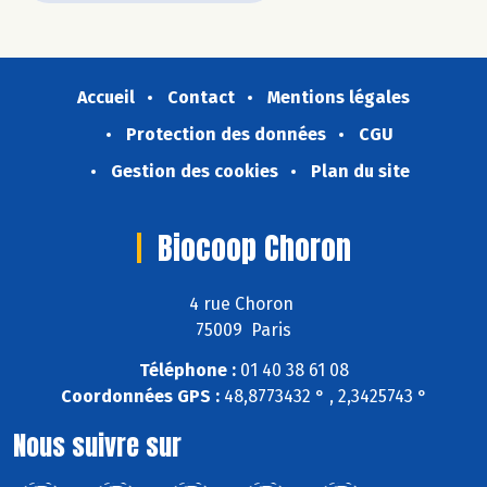
Accueil
Contact
Mentions légales
Protection des données
CGU
Gestion des cookies
Plan du site
Biocoop Choron
4 rue Choron
75009 Paris
Téléphone :
01 40 38 61 08
Coordonnées GPS :
48,8773432 ° , 2,3425743 °
Nous suivre sur