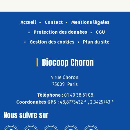
Accueil
Contact
Mentions légales
Protection des données
CGU
Gestion des cookies
Plan du site
Biocoop Choron
4 rue Choron
75009 Paris
Téléphone :
01 40 38 61 08
Coordonnées GPS :
48,8773432 ° , 2,3425743 °
Nous suivre sur