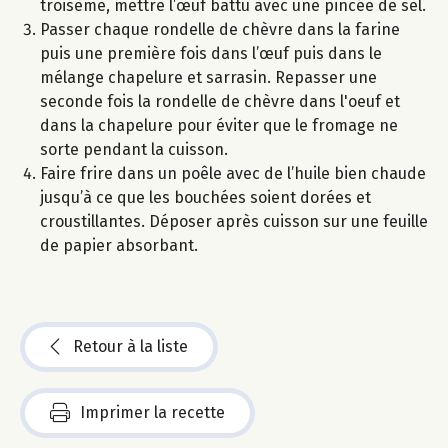
troisème, mettre l’œuf battu avec une pincée de sel.
Passer chaque rondelle de chèvre dans la farine
puis une première fois dans l’œuf puis dans le
mélange chapelure et sarrasin. Repasser une
seconde fois la rondelle de chèvre dans l'oeuf et
dans la chapelure pour éviter que le fromage ne
sorte pendant la cuisson.
Faire frire dans un poêle avec de l’huile bien chaude
jusqu’à ce que les bouchées soient dorées et
croustillantes. Déposer après cuisson sur une feuille
de papier absorbant.
Retour à la liste
Imprimer la recette