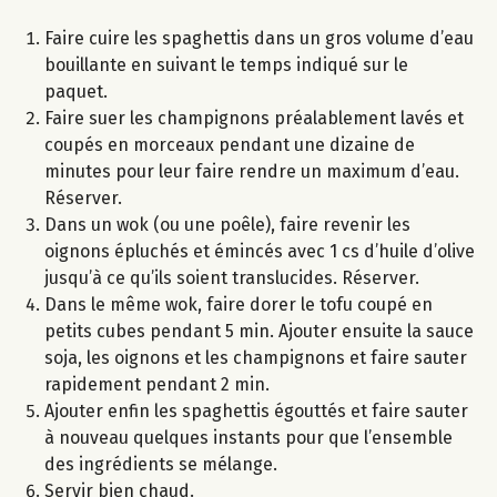
Faire cuire les spaghettis dans un gros volume d’eau
bouillante en suivant le temps indiqué sur le
paquet.
Faire suer les champignons préalablement lavés et
coupés en morceaux pendant une dizaine de
minutes pour leur faire rendre un maximum d’eau.
Réserver.
Dans un wok (ou une poêle), faire revenir les
oignons épluchés et émincés avec 1 cs d’huile d’olive
jusqu’à ce qu’ils soient translucides. Réserver.
Dans le même wok, faire dorer le tofu coupé en
petits cubes pendant 5 min. Ajouter ensuite la sauce
soja, les oignons et les champignons et faire sauter
rapidement pendant 2 min.
Ajouter enfin les spaghettis égouttés et faire sauter
à nouveau quelques instants pour que l’ensemble
des ingrédients se mélange.
Servir bien chaud.