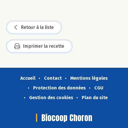
Retour à la liste
Imprimer la recette
Accueil
Contact
Mentions légales
Protection des données
CGU
Gestion des cookies
Plan du site
Biocoop Choron