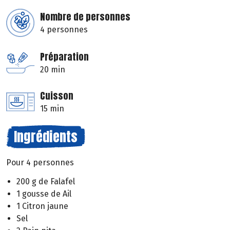
Nombre de personnes
4 personnes
Préparation
20 min
Cuisson
15 min
Ingrédients
Pour 4 personnes
200 g de Falafel
1 gousse de Ail
1 Citron jaune
Sel