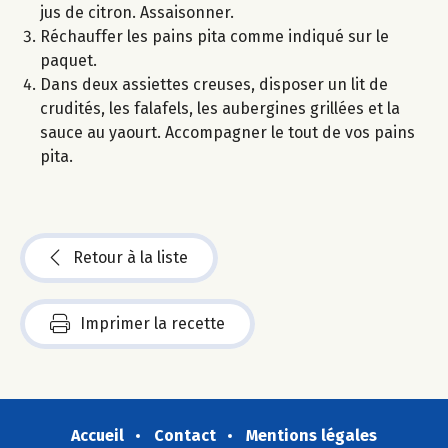
jus de citron. Assaisonner.
Réchauffer les pains pita comme indiqué sur le
paquet.
Dans deux assiettes creuses, disposer un lit de
crudités, les falafels, les aubergines grillées et la
sauce au yaourt. Accompagner le tout de vos pains
pita.
Retour à la liste
Imprimer la recette
Accueil
Contact
Mentions légales