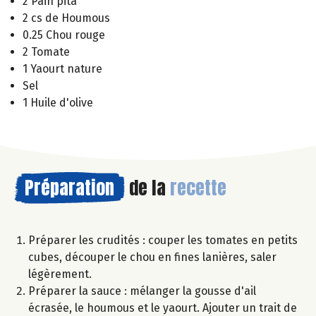
2 Pain pita
2 cs de Houmous
0.25 Chou rouge
2 Tomate
1 Yaourt nature
Sel
1 Huile d'olive
Préparation
de la
recette
Préparer les crudités : couper les tomates en petits
cubes, découper le chou en fines lanières, saler
légèrement.
Préparer la sauce : mélanger la gousse d'ail
écrasée, le houmous et le yaourt. Ajouter un trait de