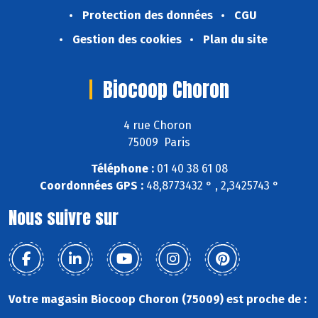
Protection des données
CGU
Gestion des cookies
Plan du site
Biocoop Choron
4 rue Choron
75009 Paris
Téléphone :
01 40 38 61 08
Coordonnées GPS :
48,8773432 ° , 2,3425743 °
Nous suivre sur
Votre magasin Biocoop Choron (75009) est proche de :