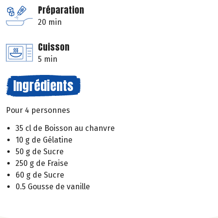
Préparation
20 min
Cuisson
5 min
Ingrédients
Pour 4 personnes
35 cl de Boisson au chanvre
10 g de Gélatine
50 g de Sucre
250 g de Fraise
60 g de Sucre
0.5 Gousse de vanille