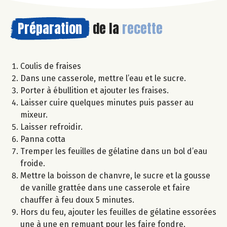
Préparation
de la
recette
Coulis de fraises
Dans une casserole, mettre l’eau et le sucre.
Porter à ébullition et ajouter les fraises.
Laisser cuire quelques minutes puis passer au
mixeur.
Laisser refroidir.
Panna cotta
Tremper les feuilles de gélatine dans un bol d’eau
froide.
Mettre la boisson de chanvre, le sucre et la gousse
de vanille grattée dans une casserole et faire
chauffer à feu doux 5 minutes.
Hors du feu, ajouter les feuilles de gélatine essorées
une à une en remuant pour les faire fondre.