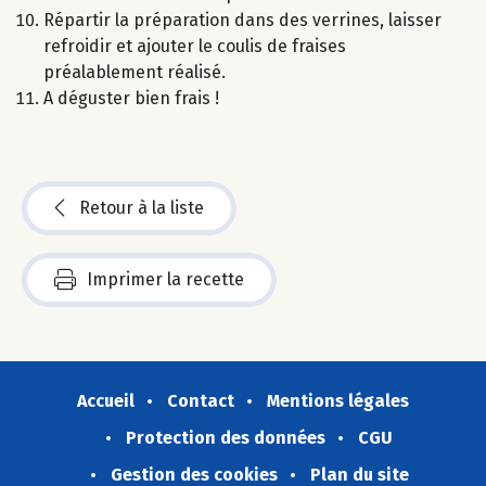
Répartir la préparation dans des verrines, laisser
refroidir et ajouter le coulis de fraises
préalablement réalisé.
A déguster bien frais !
Retour à la liste
Imprimer la recette
Accueil
Contact
Mentions légales
Protection des données
CGU
Gestion des cookies
Plan du site