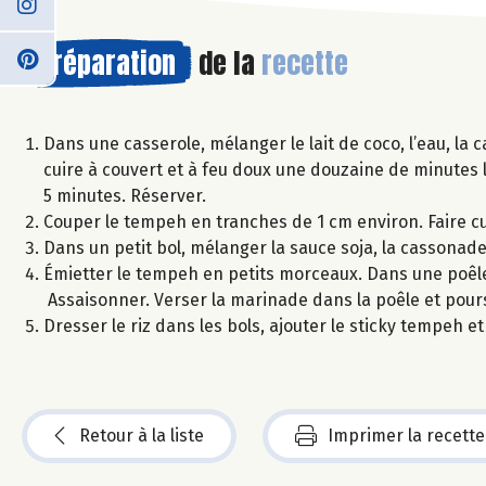
Préparation
de la
recette
Dans une casserole, mélanger le lait de coco, l’eau, la c
cuire à couvert et à feu doux une douzaine de minutes l
5 minutes. Réserver.
Couper le tempeh en tranches de 1 cm environ. Faire cu
Dans un petit bol, mélanger la sauce soja, la cassonade,
Émietter le tempeh en petits morceaux. Dans une poêle 
Assaisonner. Verser la marinade dans la poêle et pours
Dresser le riz dans les bols, ajouter le sticky tempeh 
Retour à la liste
Imprimer la recette