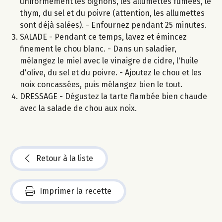
uniformément les oignons, les allumettes fumées, le
thym, du sel et du poivre (attention, les allumettes
sont déjà salées). - Enfournez pendant 25 minutes.
SALADE - Pendant ce temps, lavez et émincez
finement le chou blanc. - Dans un saladier,
mélangez le miel avec le vinaigre de cidre, l'huile
d'olive, du sel et du poivre. - Ajoutez le chou et les
noix concassées, puis mélangez bien le tout.
DRESSAGE - Dégustez la tarte flambée bien chaude
avec la salade de chou aux noix.
Retour à la liste
Imprimer la recette