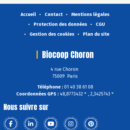
Accueil
Contact
Mentions légales
Protection des données
CGU
Gestion des cookies
Plan du site
Biocoop Choron
4 rue Choron
75009 Paris
Téléphone :
01 40 38 61 08
Coordonnées GPS :
48,8773432 ° , 2,3425743 °
Nous suivre sur