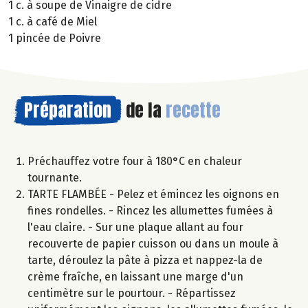
1 c. à soupe de Vinaigre de cidre
1 c. à café de Miel
1 pincée de Poivre
Préparation
de la
recette
Préchauffez votre four à 180°C en chaleur
tournante.
TARTE FLAMBÉE - Pelez et émincez les oignons en
fines rondelles. - Rincez les allumettes fumées à
l'eau claire. - Sur une plaque allant au four
recouverte de papier cuisson ou dans un moule à
tarte, déroulez la pâte à pizza et nappez-la de
crème fraîche, en laissant une marge d'un
centimètre sur le pourtour. - Répartissez