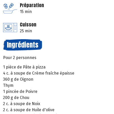
Préparation
15 min
Cuisson
25 min
Ingrédients
Pour 2 personnes
1 pièce de Pâte à pizza
4 c. à soupe de Crème fraîche épaisse
360 g de Oignon
Thym
1 pincée de Poivre
200 g de Chou
2 c. à soupe de Noix
2 c. à soupe de Huile d'olive