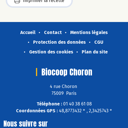
Imprimer la recette
Accueil
Contact
Mentions légales
Protection des données
CGU
Gestion des cookies
Plan du site
Biocoop Choron
4 rue Choron
75009 Paris
Téléphone :
01 40 38 61 08
Coordonnées GPS :
48,8773432 ° , 2,3425743 °
Nous suivre sur