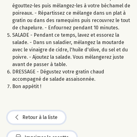
égouttez-les puis mélangez-les à votre béchamel de
poireaux. - Répartissez ce mélange dans un plat à
gratin ou dans des ramequins puis recouvrez le tout
de chapelure. - Enfournez pendant 10 minutes.
SALADE - Pendant ce temps, lavez et essorez la
salade. - Dans un saladier, mélangez la moutarde
avec le vinaigre de cidre, l'huile d'olive, du sel et du
poivre. - Ajoutez la salade. Vous mélangerez juste
avant de passer à table.
DRESSAGE - Dégustez votre gratin chaud
accompagné de salade assaisonnée.
Bon appétit !
Retour à la liste