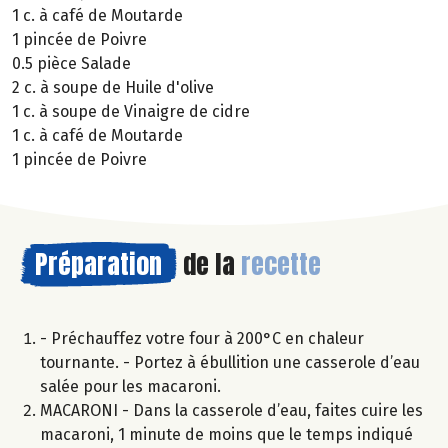
1 c. à café de Moutarde
1 pincée de Poivre
0.5 pièce Salade
2 c. à soupe de Huile d'olive
1 c. à soupe de Vinaigre de cidre
1 c. à café de Moutarde
1 pincée de Poivre
Préparation
de la
recette
- Préchauffez votre four à 200°C en chaleur
tournante. - Portez à ébullition une casserole d’eau
salée pour les macaroni.
MACARONI - Dans la casserole d’eau, faites cuire les
macaroni, 1 minute de moins que le temps indiqué