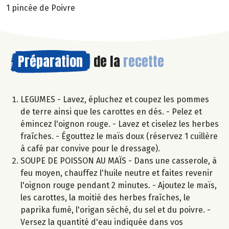
1 pincée de Poivre
Préparation
de la
recette
LEGUMES - Lavez, épluchez et coupez les pommes
de terre ainsi que les carottes en dés. - Pelez et
émincez l'oignon rouge. - Lavez et ciselez les herbes
fraîches. - Égouttez le maïs doux (réservez 1 cuillère
à café par convive pour le dressage).
SOUPE DE POISSON AU MAÏS - Dans une casserole, à
feu moyen, chauffez l'huile neutre et faites revenir
l'oignon rouge pendant 2 minutes. - Ajoutez le maïs,
les carottes, la moitié des herbes fraîches, le
paprika fumé, l'origan séché, du sel et du poivre. -
Versez la quantité d'eau indiquée dans vos