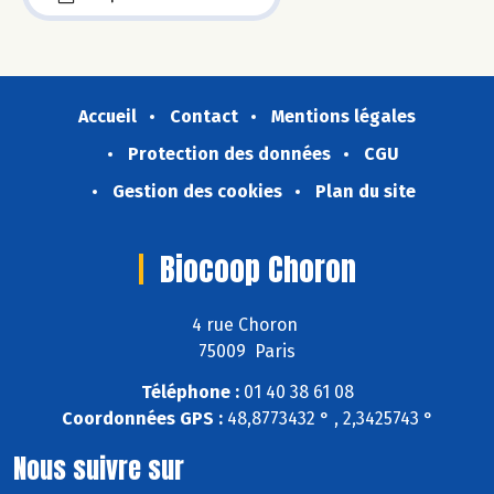
Accueil
Contact
Mentions légales
Protection des données
CGU
Gestion des cookies
Plan du site
Biocoop Choron
4 rue Choron
75009 Paris
Téléphone :
01 40 38 61 08
Coordonnées GPS :
48,8773432 ° , 2,3425743 °
Nous suivre sur