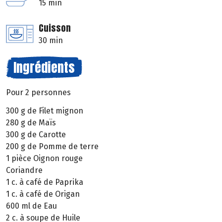
15 min
Cuisson
30 min
Ingrédients
Pour 2 personnes
300 g de Filet mignon
280 g de Maïs
300 g de Carotte
200 g de Pomme de terre
1 pièce Oignon rouge
Coriandre
1 c. à café de Paprika
1 c. à café de Origan
600 ml de Eau
2 c. à soupe de Huile