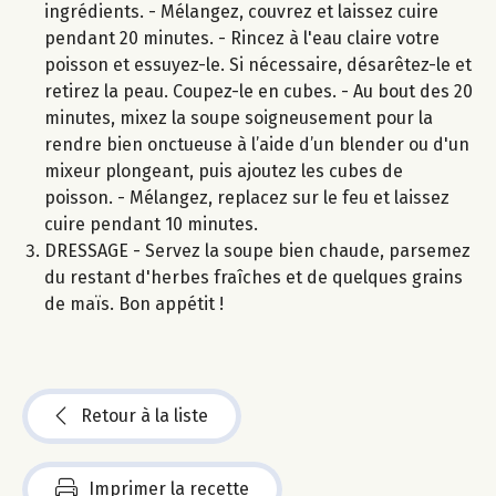
ingrédients. - Mélangez, couvrez et laissez cuire
pendant 20 minutes. - Rincez à l'eau claire votre
poisson et essuyez-le. Si nécessaire, désarêtez-le et
retirez la peau. Coupez-le en cubes. - Au bout des 20
minutes, mixez la soupe soigneusement pour la
rendre bien onctueuse à l’aide d’un blender ou d'un
mixeur plongeant, puis ajoutez les cubes de
poisson. - Mélangez, replacez sur le feu et laissez
cuire pendant 10 minutes.
DRESSAGE - Servez la soupe bien chaude, parsemez
du restant d'herbes fraîches et de quelques grains
de maïs. Bon appétit !
Retour à la liste
Imprimer la recette