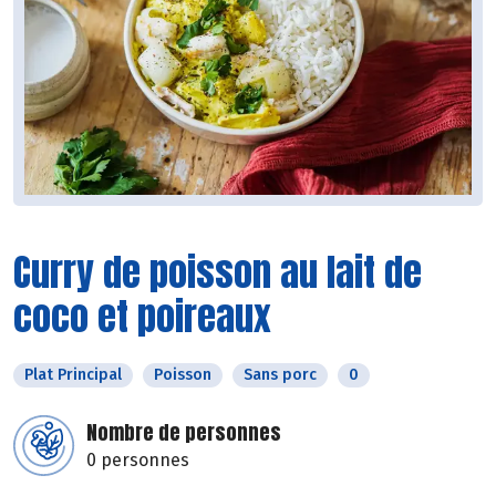
Curry de poisson au lait de
coco et poireaux
Plat Principal
Poisson
Sans porc
0
Nombre de personnes
0 personnes