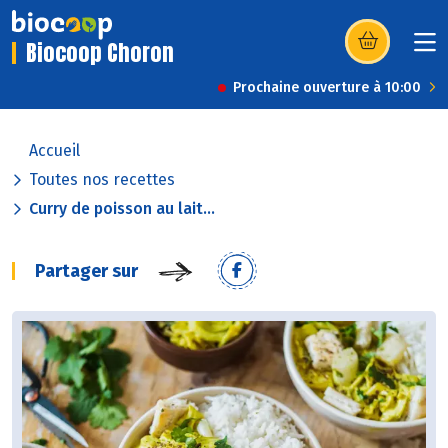
Biocoop Choron
(s’ouvre dans u
Prochaine ouverture à 10:00
Accueil
Toutes nos recettes
Curry de poisson au lait...
Partager sur