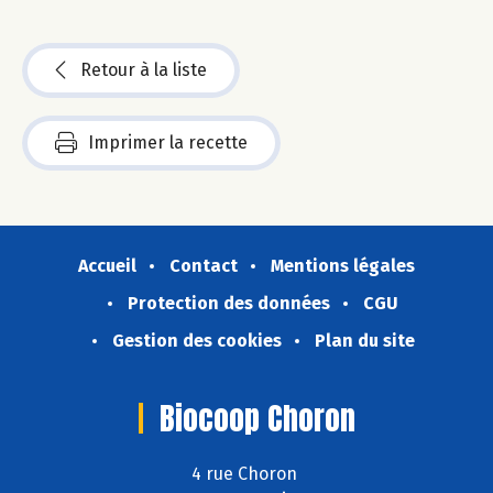
Retour à la liste
Imprimer la recette
Accueil
Contact
Mentions légales
Protection des données
CGU
Gestion des cookies
Plan du site
Biocoop Choron
4 rue Choron