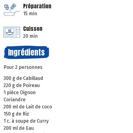
Préparation
15 min
Cuisson
20 min
Ingrédients
Pour 2 personnes
300 g de Cabillaud
220 g de Poireau
1 pièce Oignon
Coriandre
200 ml de Lait de coco
150 g de Riz
1 c. à soupe de Curry
200 ml de Eau