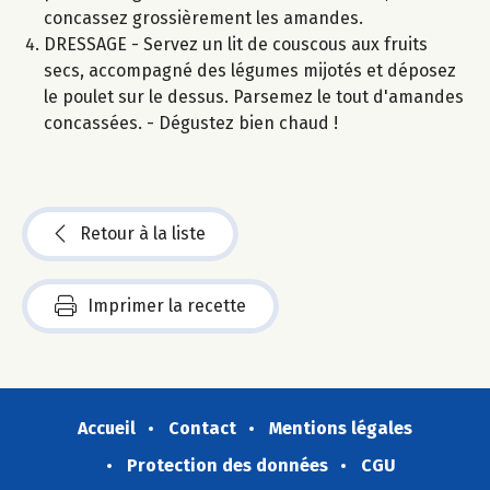
concassez grossièrement les amandes.
DRESSAGE - Servez un lit de couscous aux fruits
secs, accompagné des légumes mijotés et déposez
le poulet sur le dessus. Parsemez le tout d'amandes
concassées. - Dégustez bien chaud !
Retour à la liste
Imprimer la recette
Accueil
Contact
Mentions légales
Protection des données
CGU