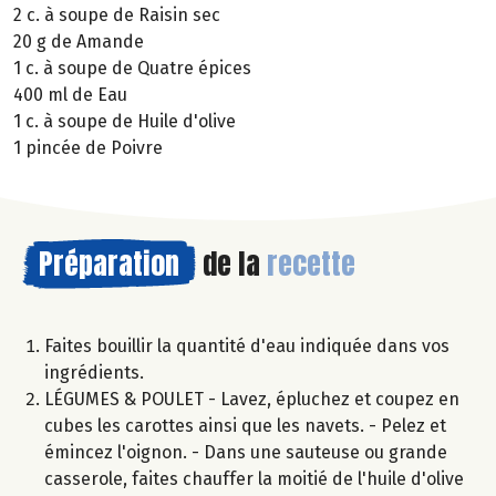
2 c. à soupe de Raisin sec
20 g de Amande
1 c. à soupe de Quatre épices
400 ml de Eau
1 c. à soupe de Huile d'olive
1 pincée de Poivre
Préparation
de la
recette
Faites bouillir la quantité d'eau indiquée dans vos
ingrédients.
LÉGUMES & POULET - Lavez, épluchez et coupez en
cubes les carottes ainsi que les navets. - Pelez et
émincez l'oignon. - Dans une sauteuse ou grande
casserole, faites chauffer la moitié de l'huile d'olive