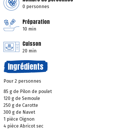
0 personnes
Préparation
10 min
Cuisson
20 min
Ingrédients
Pour 2 personnes
85 g de Pilon de poulet
120 g de Semoule
250 g de Carotte
300 g de Navet
1 pièce Oignon
4 pièce Abricot sec