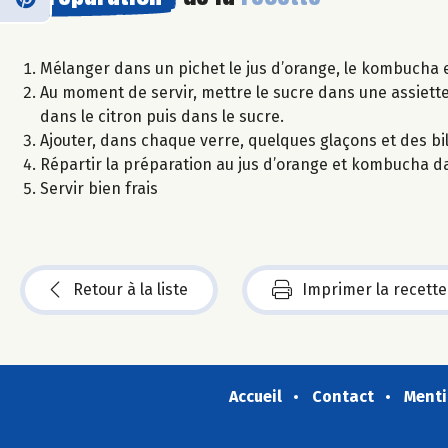
Mélanger dans un pichet le jus d’orange, le kombucha e
Au moment de servir, mettre le sucre dans une assiette
dans le citron puis dans le sucre.
Ajouter, dans chaque verre, quelques glaçons et des bi
Répartir la préparation au jus d’orange et kombucha da
Servir bien frais
Retour à la liste
Imprimer la recette
Accueil
Contact
Menti