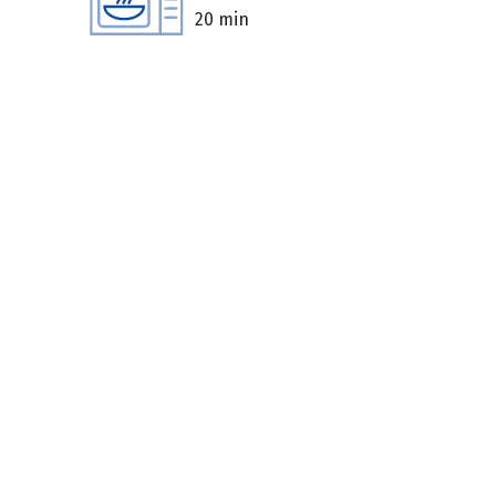
20 min