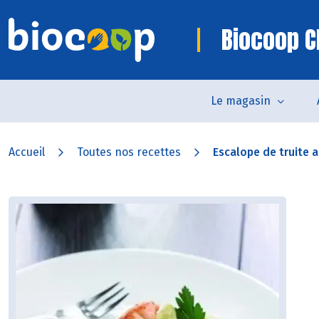
Biocoop C
Le magasin
Accueil
Toutes nos recettes
Escalope de truite a