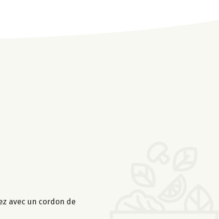
ssez avec un cordon de